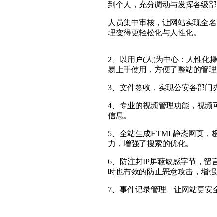
到个人，充分调动与发挥各级部
人员集中审核，让网站实现全名
理变得更轻松化与人性化。
2、以用户(人)为中心：人性化
易上手使用，方便了整站的管理
3、文件签收，实现公安各部门
4、专业的视频管理功能，视频
信息。
5、全站生成HTML静态网页
力，增强了搜索的优化。
6、防注封IP屏蔽敏感字节，
时也有效的防止恶意攻击，增强
7、事件记录管理，让网站更安