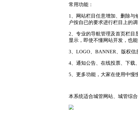
常用功能：
1、网站栏目任意增加、删除与
户按自已的要求进行栏目上的调
2、专业的导航管理及首页栏目
显示，即使不懂网站开发，也能
3、LOGO、BANNER、版
4、通知公告、在线投票、下载
5、更多功能，大家在使用中慢慢体
本系统适合城管网站、城管综合